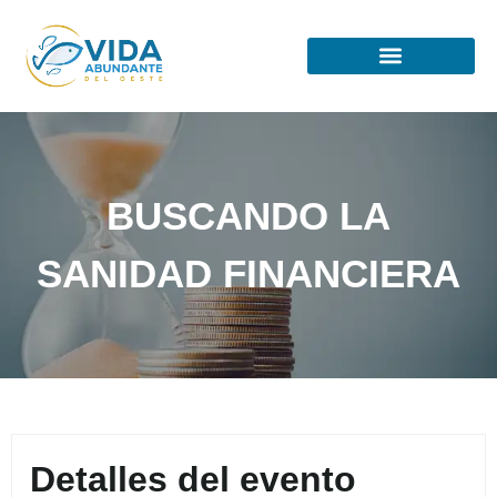
BUSCANDO LA
SANIDAD FINANCIERA
Detalles del evento