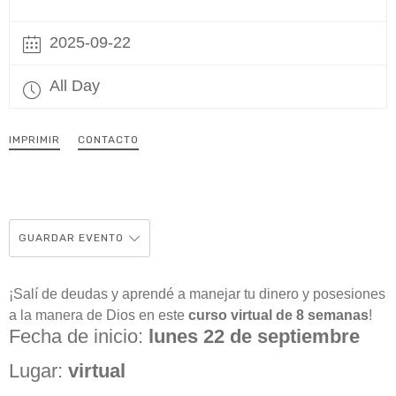
2025-09-22
All Day
IMPRIMIR
CONTACTO
GUARDAR EVENTO
¡Salí de deudas y aprendé a manejar tu dinero y posesiones
a la manera de Dios en este
curso virtual de 8 semanas
!
Fecha de inicio:
lunes 22 de septiembre
Lugar:
virtual