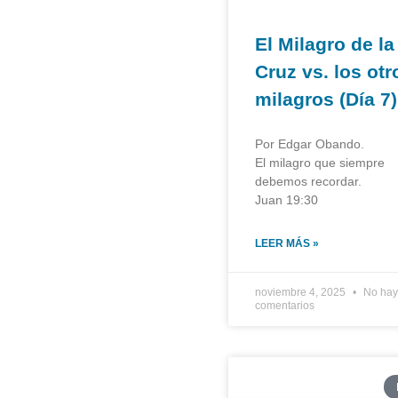
El Milagro de la
Cruz vs. los otr
milagros (Día 7)
Por Edgar Obando.
El milagro que siempre
debemos recordar.
Juan 19:30
LEER MÁS »
noviembre 4, 2025
No hay
comentarios