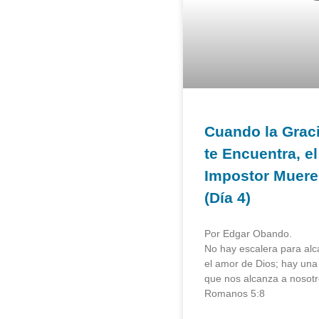
Cuando la Grac
te Encuentra, el
Impostor Muere
(Día 4)
Por Edgar Obando.
No hay escalera para alc
el amor de Dios; hay una
que nos alcanza a nosotr
Romanos 5:8