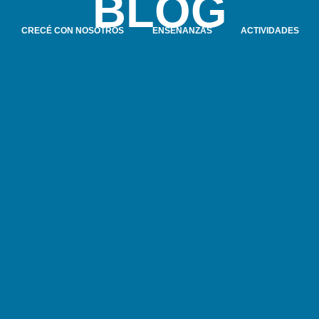
BLOG
CRECÉ CON NOSOTROS
ENSEÑANZAS
ACTIVIDADES