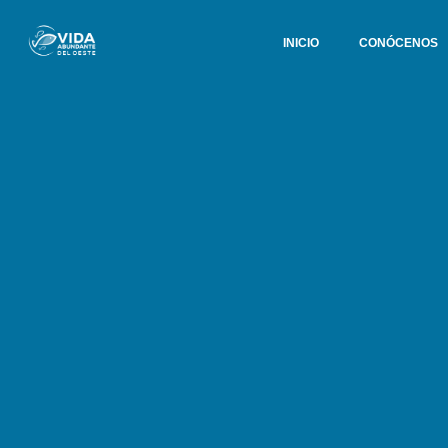
INICIO
CONÓCENOS