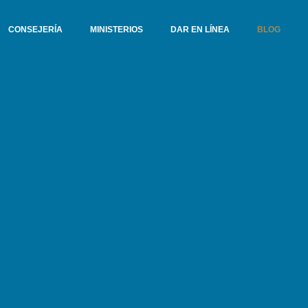
CONSEJERÍA
MINISTERIOS
DAR EN LÍNEA
BLOG