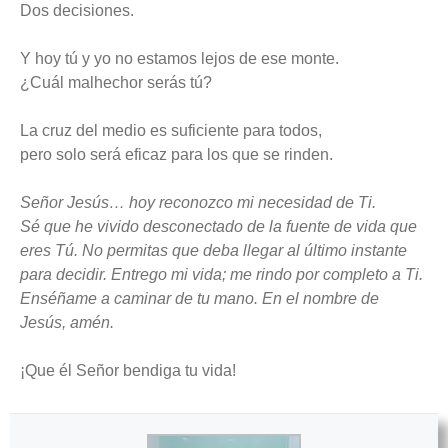
Dos decisiones.
Y hoy tú y yo no estamos lejos de ese monte.
¿Cuál malhechor serás tú?
La cruz del medio es suficiente para todos,
pero solo será eficaz para los que se rinden.
Señor Jesús… hoy reconozco mi necesidad de Ti.
Sé que he vivido desconectado de la fuente de vida que
eres Tú. No permitas que deba llegar al último instante
para decidir. Entrego mi vida; me rindo por completo a Ti.
Enséñame a caminar de tu mano. En el nombre de
Jesús, amén.
¡Que él Señor bendiga tu vida!