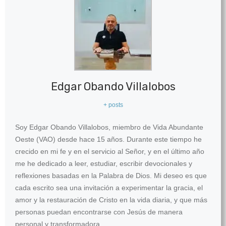
Edgar Obando Villalobos
+ posts
Soy Edgar Obando Villalobos, miembro de Vida Abundante
Oeste (VAO) desde hace 15 años. Durante este tiempo he
crecido en mi fe y en el servicio al Señor, y en el último año
me he dedicado a leer, estudiar, escribir devocionales y
reflexiones basadas en la Palabra de Dios. Mi deseo es que
cada escrito sea una invitación a experimentar la gracia, el
amor y la restauración de Cristo en la vida diaria, y que más
personas puedan encontrarse con Jesús de manera
personal y transformadora.