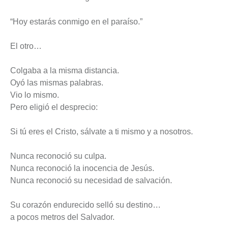
“Hoy estarás conmigo en el paraíso.”
El otro…
Colgaba a la misma distancia.
Oyó las mismas palabras.
Vio lo mismo.
Pero eligió el desprecio:
Si tú eres el Cristo, sálvate a ti mismo y a nosotros.
Nunca reconoció su culpa.
Nunca reconoció la inocencia de Jesús.
Nunca reconoció su necesidad de salvación.
Su corazón endurecido selló su destino…
a pocos metros del Salvador.