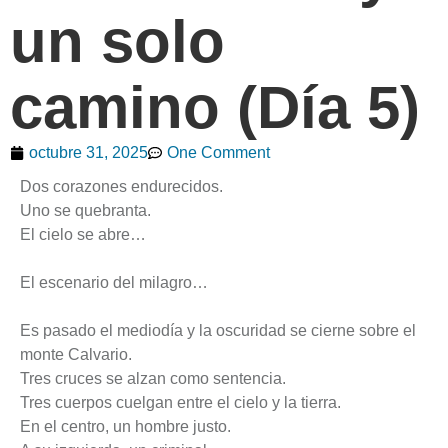
un solo
camino (Día 5)
octubre 31, 2025
One Comment
Dos corazones endurecidos.
Uno se quebranta.
El cielo se abre…
El escenario del milagro…
Es pasado el mediodía y la oscuridad se cierne sobre el
monte Calvario.
Tres cruces se alzan como sentencia.
Tres cuerpos cuelgan entre el cielo y la tierra.
En el centro, un hombre justo.