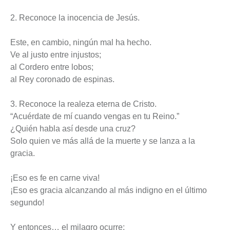
2. Reconoce la inocencia de Jesús.
Este, en cambio, ningún mal ha hecho.
Ve al justo entre injustos;
al Cordero entre lobos;
al Rey coronado de espinas.
3. Reconoce la realeza eterna de Cristo.
“Acuérdate de mí cuando vengas en tu Reino.”
¿Quién habla así desde una cruz?
Solo quien ve más allá de la muerte y se lanza a la
gracia.
¡Eso es fe en carne viva!
¡Eso es gracia alcanzando al más indigno en el último
segundo!
Y entonces… el milagro ocurre: