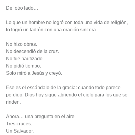
Del otro lado…
Lo que un hombre no logró con toda una vida de religión,
lo logró un ladrón con una oración sincera.
No hizo obras.
No descendió de la cruz.
No fue bautizado.
No pidió tiempo.
Solo miró a Jesús y creyó.
Ese es el escándalo de la gracia: cuando todo parece
perdido, Dios hoy sigue abriendo el cielo para los que se
rinden.
Ahora… una pregunta en el aire:
Tres cruces.
Un Salvador.