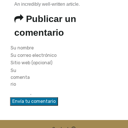
An incredibly well-written article.
Publicar un
comentario