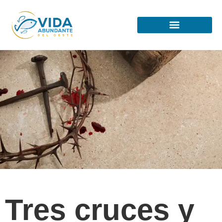
Tres cruces y