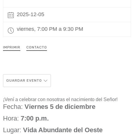
2025-12-05
viernes, 7:00 PM a 9:30 PM
IMPRIMIR
CONTACTO
GUARDAR EVENTO
¡Vení a celebrar con nosotras el nacimiento del Señor!
Fecha:
Viernes 5 de diciembre
Hora:
7:00 p.m.
Lugar:
Vida Abundante del Oeste