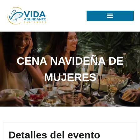
CENA NAVIDEÑA DE
MUJERES
Detalles del evento