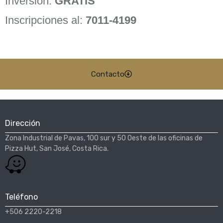
Inversión:
GRATIS
Inscripciones al:
7011-4199
Contacto
Dirección
Zona Industrial de Pavas, 100 sur y 50 Oeste de las oficinas de
Pizza Hut, San José, Costa Rica.​
Teléfono
+506 2220-2218