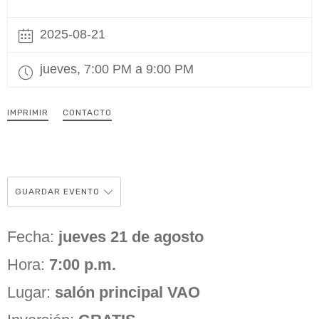
2025-08-21
jueves, 7:00 PM a 9:00 PM
IMPRIMIR
CONTACTO
GUARDAR EVENTO
Fecha:
jueves 21 de agosto
Hora:
7:00 p.m.
Lugar:
salón principal VAO