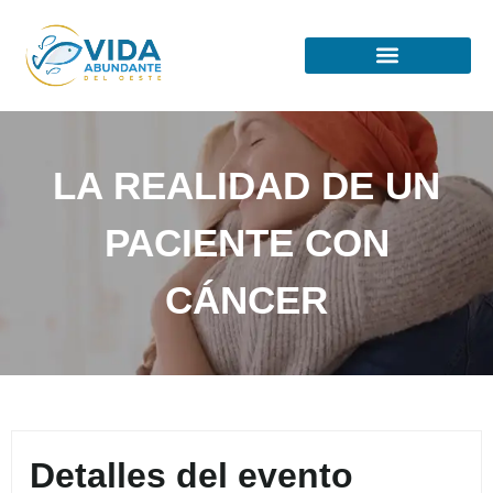
LA REALIDAD DE UN
PACIENTE CON
CÁNCER
Detalles del evento