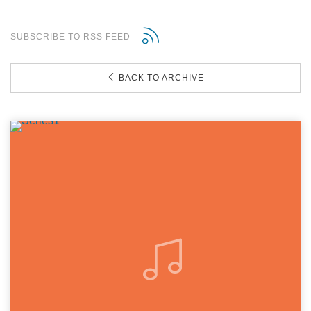
SUBSCRIBE TO RSS FEED
BACK TO ARCHIVE