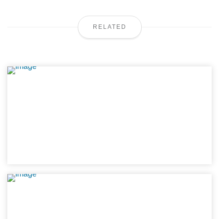
RELATED