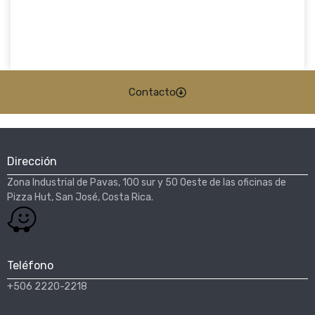
Contacto
Dirección
Zona Industrial de Pavas, 100 sur y 50 Oeste de las oficinas de
Pizza Hut, San José, Costa Rica.​
Teléfono
+506 2220-2218