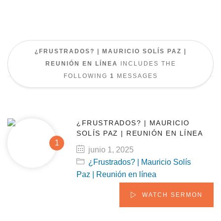
¿FRUSTRADOS? | MAURICIO SOLÍS PAZ |
REUNIÓN EN LÍNEA
INCLUDES THE
FOLLOWING
1
MESSAGES
¿FRUSTRADOS? | MAURICIO
SOLÍS PAZ | REUNIÓN EN LÍNEA
junio 1, 2025
¿Frustrados? | Mauricio Solís
Paz | Reunión en línea
WATCH SERMON