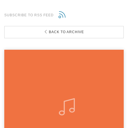
SUBSCRIBE TO RSS FEED
BACK TO ARCHIVE