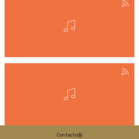
Contacto