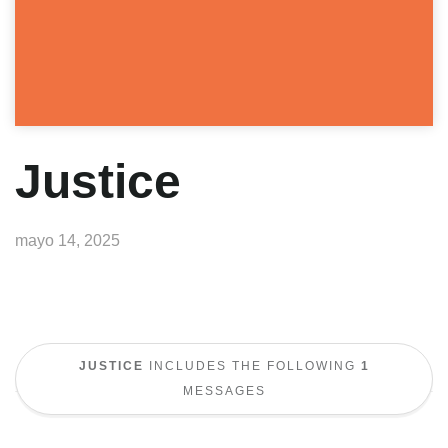
Justice
mayo 14, 2025
JUSTICE
INCLUDES THE FOLLOWING
1
MESSAGES