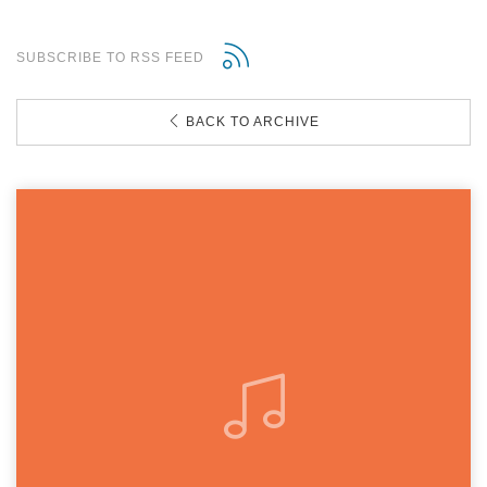
SUBSCRIBE TO RSS FEED
BACK TO ARCHIVE