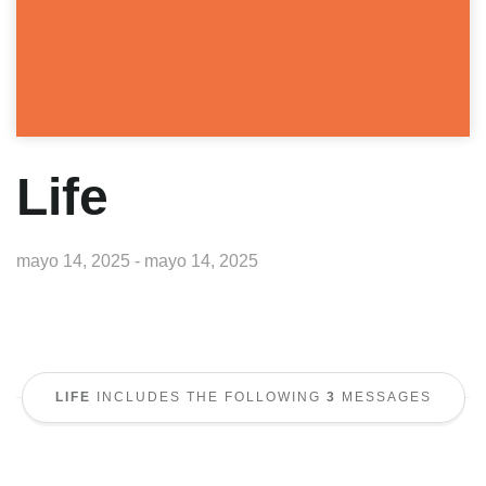
Life
mayo 14, 2025 - mayo 14, 2025
LIFE
INCLUDES THE FOLLOWING
3
MESSAGES