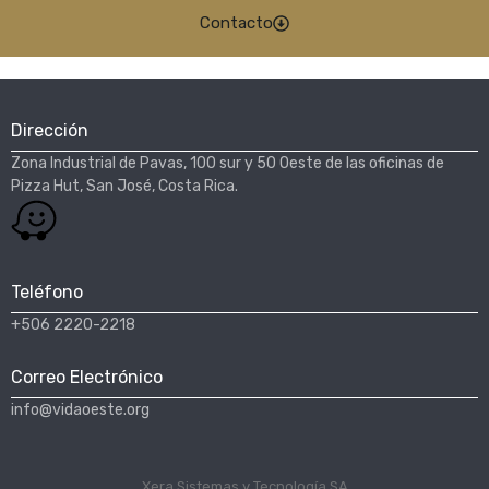
Contacto
Dirección
Zona Industrial de Pavas, 100 sur y 50 Oeste de las oficinas de
Pizza Hut, San José, Costa Rica.​
Teléfono
+506 2220-2218
Correo Electrónico
info@vidaoeste.org
Xera Sistemas y Tecnología SA