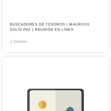
BUSCADORES DE TESOROS | MAURICIO
SOLÍS PAZ | REUNIÓN EN LÍNEA
1 Sermon