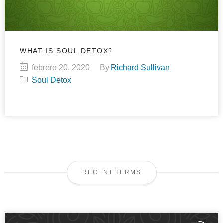
WHAT IS SOUL DETOX?
febrero 20, 2020
By
Richard Sullivan
Soul Detox
RECENT TERMS