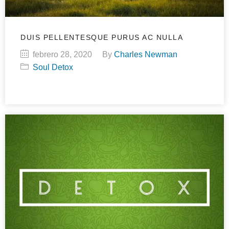
DUIS PELLENTESQUE PURUS AC NULLA
febrero 28, 2020
By
Charles Newman
Soul Detox