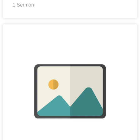
1 Sermon