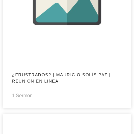
¿FRUSTRADOS? | MAURICIO SOLÍS PAZ |
REUNIÓN EN LÍNEA
1 Sermon