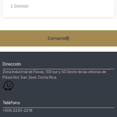
1 Sermon
Contacto
Dirección
Zona Industrial de Pavas, 100 sur y 50 Oeste de las oficinas de
Pizza Hut, San José, Costa Rica.​
Teléfono
+506 2220-2218