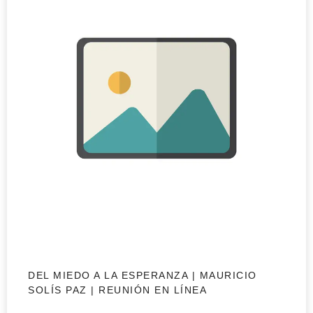
DEL MIEDO A LA ESPERANZA | MAURICIO
SOLÍS PAZ | REUNIÓN EN LÍNEA