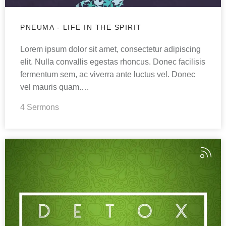
PNEUMA - LIFE IN THE SPIRIT
Lorem ipsum dolor sit amet, consectetur adipiscing
elit. Nulla convallis egestas rhoncus. Donec facilisis
fermentum sem, ac viverra ante luctus vel. Donec
vel mauris quam.…
4 Sermons