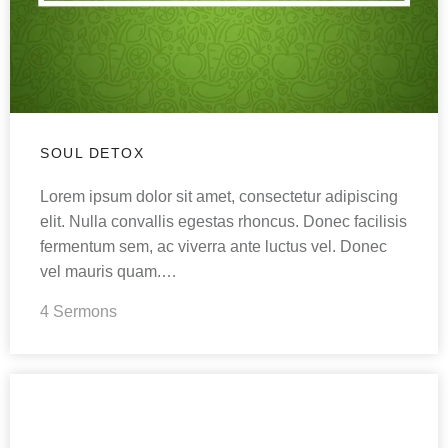
SOUL DETOX
Lorem ipsum dolor sit amet, consectetur adipiscing
elit. Nulla convallis egestas rhoncus. Donec facilisis
fermentum sem, ac viverra ante luctus vel. Donec
vel mauris quam.…
4 Sermons