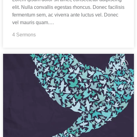
elit. Nulla convallis egestas rhoncus. Donec facilisis
fermentum sem, ac viverra ante luctus vel. Donec
vel mauris quam.…
4 Sermons