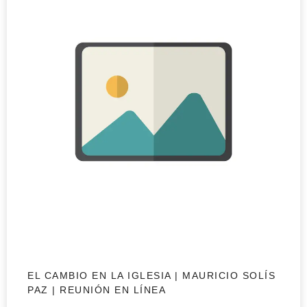
EL CAMBIO EN LA IGLESIA | MAURICIO SOLÍS
PAZ | REUNIÓN EN LÍNEA