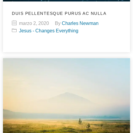
DUIS PELLENTESQUE PURUS AC NULLA
marzo 2, 2020
By
Charles Newman
Jesus - Changes Everything