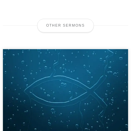
OTHER SERMONS